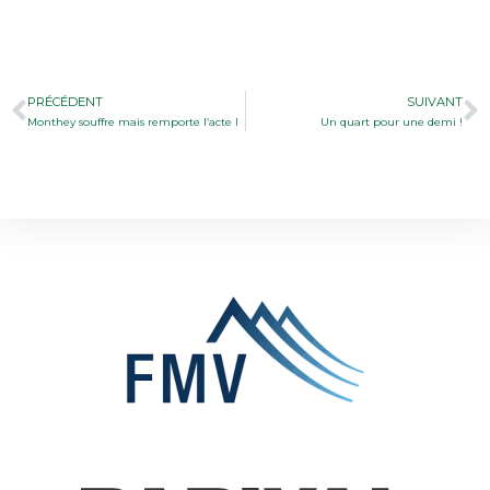
PRÉCÉDENT
SUIVANT
Monthey souffre mais remporte l’acte I
Un quart pour une demi !