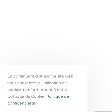
En continuant d’utiliser ce site web,
vous consentez à l’utilisation de
cookies conformément à notre
politique de Cookie.
Politique de
confidencialité