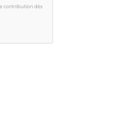
e contribution dès