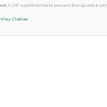
ost
, 5 CHF supplémentaires peuvent être ajoutés à votr
nthey-Chablais