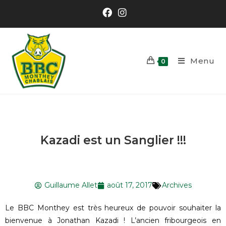
Menu
0
Kazadi est un Sanglier !!!
Guillaume Allet
août 17, 2017
Archives
Le BBC Monthey est très heureux de pouvoir souhaiter la
bienvenue à Jonathan Kazadi ! L’ancien fribourgeois en