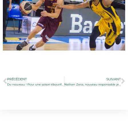
PRÉCÉDENT
SUIVANT
Du nouveau ! Pour une saison ébouriffante !
Nathan Zana, nouveau responsable jeunesse !