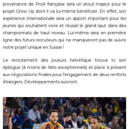
provenance de ProA française sera un atout majeur pour le
projet Grow Up dont il va lui-même bénéficier. En effet, son
expérience internationale sera un apport important pour les
jeunes qui souhaitent vivre et réussir le grand saut dans des
championnats de haut niveau. Lui-même sera en première
ligne des futurs recruteurs qui ne manqueront pas de suivre
notre projet unique en Suisse !
Le recrutement des joueurs helvétique trouve ici son
épilogue (à moins de faits exceptionnels) et place à présent
aux négociations finales pour l’engagement de deux renforts
étrangers. Développements suivront.