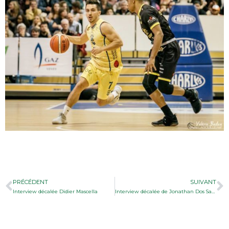
PRÉCÉDENT
SUIVANT
Interview décalée Didier Mascella
Interview décalée de Jonathan Dos Santos