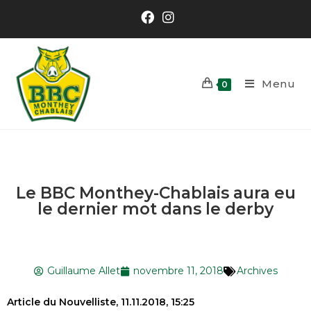
Menu
0
Le BBC Monthey-Chablais aura eu
le dernier mot dans le derby
Guillaume Allet
novembre 11, 2018
Archives
Article du Nouvelliste, 11.11.2018, 15:25