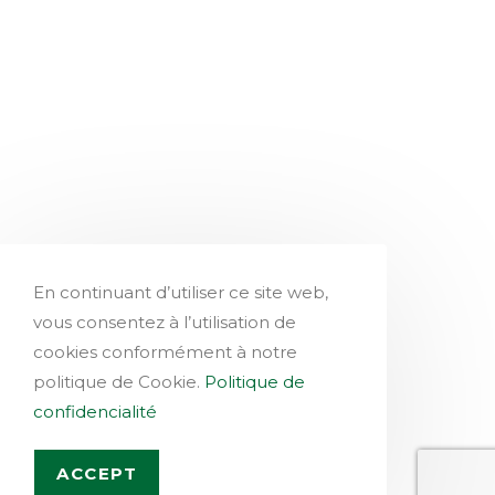
En continuant d’utiliser ce site web,
vous consentez à l’utilisation de
cookies conformément à notre
politique de Cookie.
Politique de
confidencialité
ACCEPT