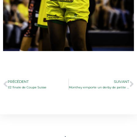
PRÉCÉDENT
SUIVANT
1/2 finale de Coupe Suisse
Monthey emporte un derby de petite cuvée