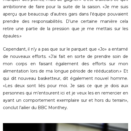
ambitionne de faire pour la suite de la saison. «Je me suis
aperçu que beaucoup d’autres gars dans l’équipe pouvaient
prendre des responsabilités. D’une certaine manière cela
retire une partie de la pression que je me mettais sur les
épaules.»
Cependant, il n’y a pas que sur le parquet que «Jo» a entamé
de nouveaux efforts. «J’ai fait en sorte de prendre soin de
mon corps en faisant également des efforts sur mon
alimentation lors de ma longue période de rééducation.» Et
qui dit nouveau basketteur, dit également nouvel homme.
«Les deux sont liés pour moi. Je sais ce que je dois aux
personnes qui m’entourent ici et je veux les en remercier en
ayant un comportement exemplaire sur et hors du terrain»,
conclut l’ailier du BBC Monthey.