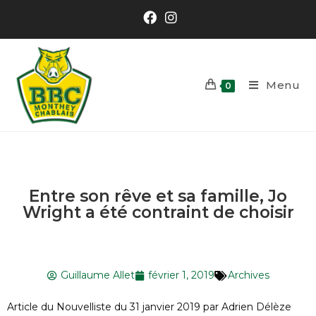
Menu
0
Entre son rêve et sa famille, Jo
Wright a été contraint de choisir
Guillaume Allet
février 1, 2019
Archives
Article du Nouvelliste du 31 janvier 2019 par Adrien Délèze