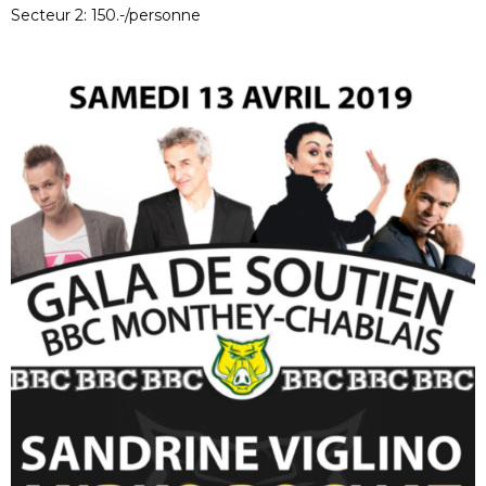
Secteur 2: 150.-/personne