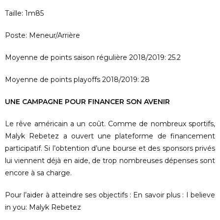
Taille: 1m85
Poste: Meneur/Arrière
Moyenne de points saison régulière 2018/2019: 25.2
Moyenne de points playoffs 2018/2019: 28
UNE CAMPAGNE POUR FINANCER SON AVENIR
Le rêve américain a un coût. Comme de nombreux sportifs,
Malyk Rebetez a ouvert une plateforme de financement
participatif. Si l’obtention d’une bourse et des sponsors privés
lui viennent déjà en aide, de trop nombreuses dépenses sont
encore à sa charge.
Pour l’aider à atteindre ses objectifs : En savoir plus : I believe
in you: Malyk Rebetez