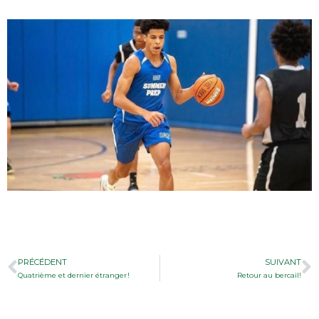
PRÉCÉDENT
SUIVANT
Quatrième et dernier étranger !
Retour au bercail!