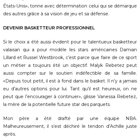
États-Unis», tonne avec détermination celui qui se démarque
des autres grâce à sa vision de jeu et sa défense.
DEVENIR BASKETTEUR PROFESSIONNEL
Si le choix a été aussi évident pour le talentueux basketteur
valaisan qui a pour modèle les stars américaines Damian
Lillard et Russel Westbrook, c’est parce que faire de ce sport
un métier a toujours été un objectif. Malyk Rebetez peut
aussi compter sur le soutien indéfectible de sa famille.
«Depuis tout petit, il est à fond dans le basket. Il n’y a jamais
eu d’autres options pour lui. Tant qu’il est heureux, on ne
peut que l’encourager à continuer», glisse Vanessa Rebetez,
la mère de la potentielle future star des parquets.
Mon père a été drafté par une équipe NBA.
Malheureusement, il s’est déchiré le tendon d’Achille juste
après.