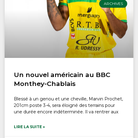
ARCHIVES
Un nouvel américain au BBC
Monthey-Chablais
Blessé à un genou et une cheville, Marvin Prochet,
201cm poste 3-4, sera éloigné des terrains pour
une durée encore indéterminée. Il va rentrer aux
LIRE LA SUITE »