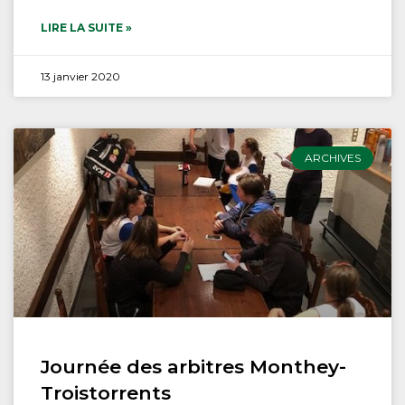
LIRE LA SUITE »
13 janvier 2020
ARCHIVES
Journée des arbitres Monthey-
Troistorrents