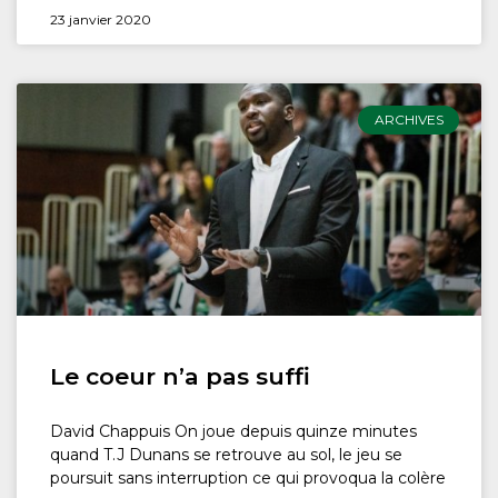
23 janvier 2020
ARCHIVES
Le coeur n’a pas suffi
David Chappuis On joue depuis quinze minutes
quand T.J Dunans se retrouve au sol, le jeu se
poursuit sans interruption ce qui provoqua la colère