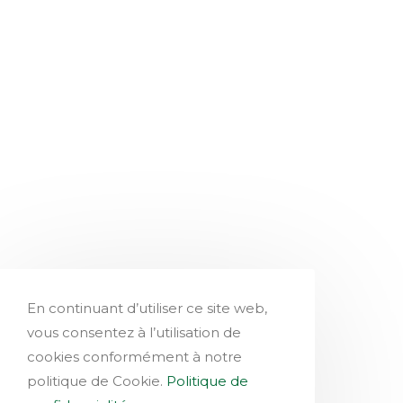
En continuant d’utiliser ce site web,
vous consentez à l’utilisation de
cookies conformément à notre
politique de Cookie.
Politique de