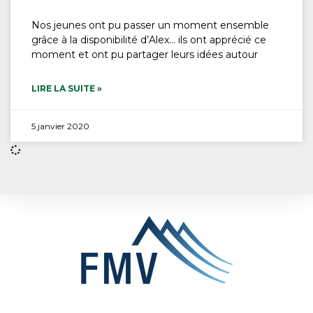
Nos jeunes ont pu passer un moment ensemble
grâce à la disponibilité d’Alex… ils ont apprécié ce
moment et ont pu partager leurs idées autour
LIRE LA SUITE »
5 janvier 2020