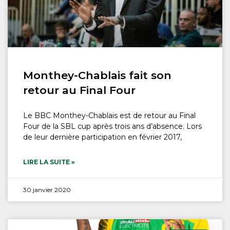
Monthey-Chablais fait son
retour au Final Four
Le BBC Monthey-Chablais est de retour au Final
Four de la SBL cup après trois ans d’absence. Lors
de leur dernière participation en février 2017,
LIRE LA SUITE »
30 janvier 2020