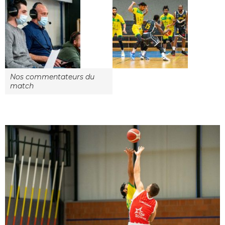
Nos commentateurs du
match