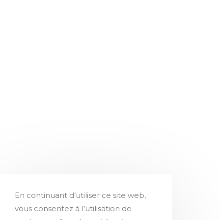
En continuant d’utiliser ce site web,
vous consentez à l’utilisation de