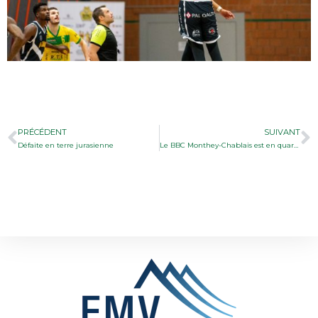
PRÉCÉDENT
SUIVANT
Défaite en terre jurasienne
Le BBC Monthey-Chablais est en quarantaine