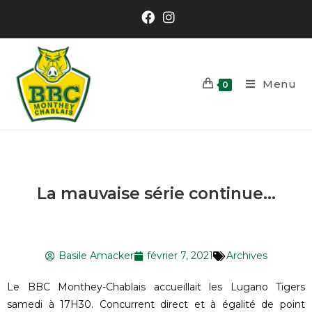
Menu
0
La mauvaise série continue…
Basile Amacker
février 7, 2021
Archives
Le BBC Monthey-Chablais accueillait les Lugano Tigers
samedi à 17H30. Concurrent direct et à égalité de point