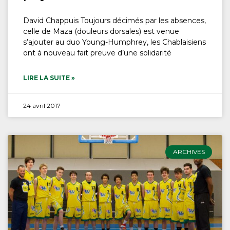
David Chappuis Toujours décimés par les absences,
celle de Maza (douleurs dorsales) est venue
s’ajouter au duo Young-Humphrey, les Chablaisiens
ont à nouveau fait preuve d’une solidarité
LIRE LA SUITE »
24 avril 2017
ARCHIVES