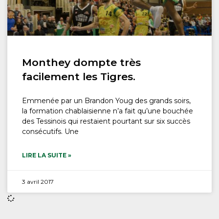
Monthey dompte très
facilement les Tigres.
Emmenée par un Brandon Youg des grands soirs,
la formation chablaisienne n’a fait qu’une bouchée
des Tessinois qui restaient pourtant sur six succès
consécutifs. Une
LIRE LA SUITE »
3 avril 2017