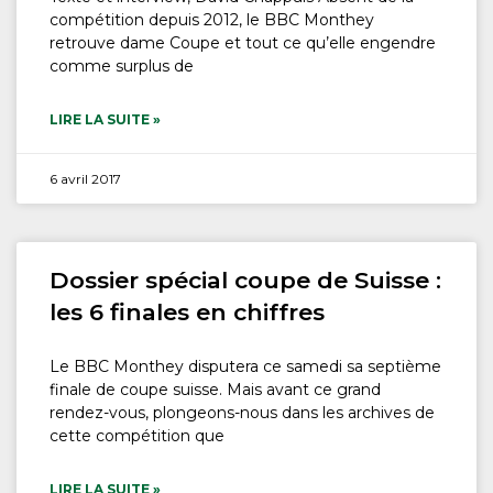
compétition depuis 2012, le BBC Monthey
retrouve dame Coupe et tout ce qu’elle engendre
comme surplus de
LIRE LA SUITE »
6 avril 2017
Dossier spécial coupe de Suisse :
les 6 finales en chiffres
Le BBC Monthey disputera ce samedi sa septième
finale de coupe suisse. Mais avant ce grand
rendez-vous, plongeons-nous dans les archives de
cette compétition que
LIRE LA SUITE »