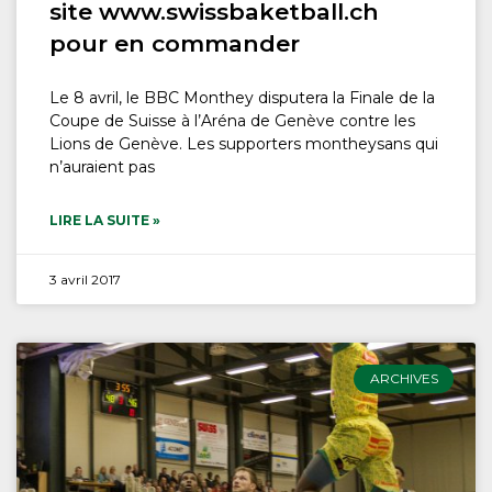
site www.swissbaketball.ch
pour en commander
Le 8 avril, le BBC Monthey disputera la Finale de la
Coupe de Suisse à l’Aréna de Genève contre les
Lions de Genève. Les supporters montheysans qui
n’auraient pas
LIRE LA SUITE »
3 avril 2017
ARCHIVES