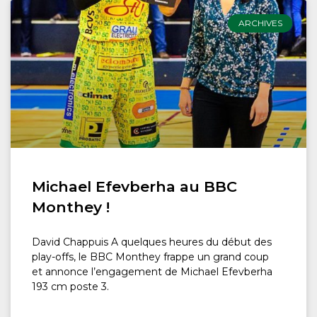
ARCHIVES
Michael Efevberha au BBC
Monthey !
David Chappuis A quelques heures du début des
play-offs, le BBC Monthey frappe un grand coup
et annonce l’engagement de Michael Efevberha
193 cm poste 3.