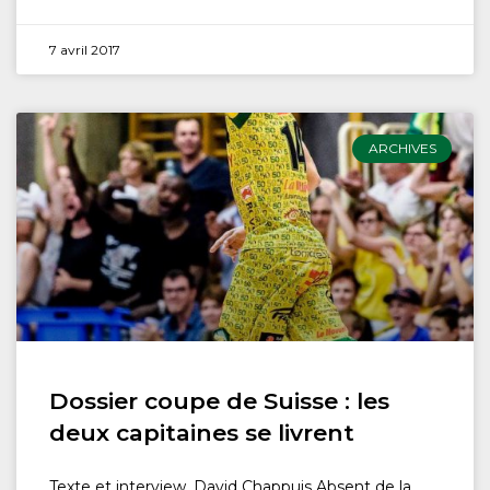
7 avril 2017
ARCHIVES
Dossier coupe de Suisse : les
deux capitaines se livrent
Texte et interview, David Chappuis Absent de la