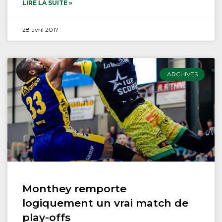
LIRE LA SUITE »
28 avril 2017
ARCHIVES
Monthey remporte
logiquement un vrai match de
play-offs