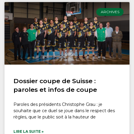
ARCHIVES
Dossier coupe de Suisse :
paroles et infos de coupe
Paroles des présidents Christophe Grau : je
souhaite que ce duel se joue dans le respect des
règles, que le public soit à la hauteur de
LIRE LA SUITE »