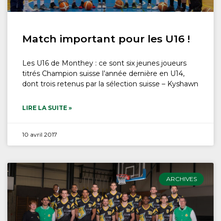
Match important pour les U16 !
Les U16 de Monthey : ce sont six jeunes joueurs
titrés Champion suisse l’année dernière en U14,
dont trois retenus par la sélection suisse – Kyshawn
LIRE LA SUITE »
10 avril 2017
ARCHIVES