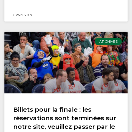
6 avril 2017
ARCHIVES
Billets pour la finale : les
réservations sont terminées sur
notre site, veuillez passer par le