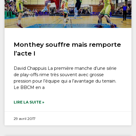
Monthey souffre mais remporte
l’acte I
David Chappuis La première manche d’une série
de play-offs rime très souvent avec grosse
pression pour l’équipe qui a l’avantage du terrain.
Le BBCM en a
LIRE LA SUITE »
29 avril 2017