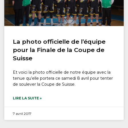
La photo officielle de l’équipe
pour la Finale de la Coupe de
Suisse
Et voici la photo officielle de notre équipe avec la
tenue qu’elle portera ce samedi 8 avril pour tenter
de soulever la Coupe de Suisse.
LIRE LA SUITE »
7 avril 2017