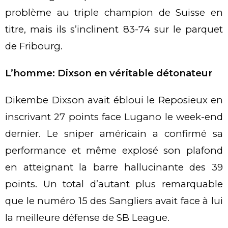
problème au triple champion de Suisse en
titre, mais ils s’inclinent 83-74 sur le parquet
de Fribourg.
L’homme: Dixson en véritable détonateur
Dikembe Dixson avait ébloui le Reposieux en
inscrivant 27 points face Lugano le week-end
dernier. Le sniper américain a confirmé sa
performance et même explosé son plafond
en atteignant la barre hallucinante des 39
points. Un total d’autant plus remarquable
que le numéro 15 des Sangliers avait face à lui
la meilleure défense de SB League.