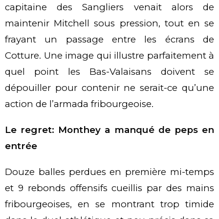
capitaine des Sangliers venait alors de
maintenir Mitchell sous pression, tout en se
frayant un passage entre les écrans de
Cotture. Une image qui illustre parfaitement à
quel point les Bas-Valaisans doivent se
dépouiller pour contenir ne serait-ce qu’une
action de l’armada fribourgeoise.
Le regret: Monthey a manqué de peps en
entrée
Douze balles perdues en première mi-temps
et 9 rebonds offensifs cueillis par des mains
fribourgeoises, en se montrant trop timide