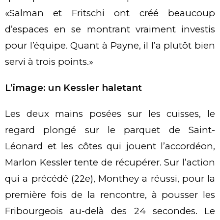
«Salman et Fritschi ont créé beaucoup
d’espaces en se montrant vraiment investis
pour l’équipe. Quant à Payne, il l’a plutôt bien
servi à trois points.»
L’image: un Kessler haletant
Les deux mains posées sur les cuisses, le
regard plongé sur le parquet de Saint-
Léonard et les côtes qui jouent l’accordéon,
Marlon Kessler tente de récupérer. Sur l’action
qui a précédé (22e), Monthey a réussi, pour la
première fois de la rencontre, à pousser les
Fribourgeois au-delà des 24 secondes. Le