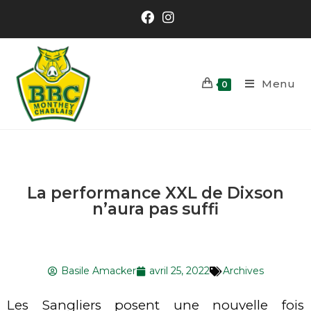
Menu
0
La performance XXL de Dixson
n’aura pas suffi
Basile Amacker
avril 25, 2022
Archives
Les Sangliers posent une nouvelle fois