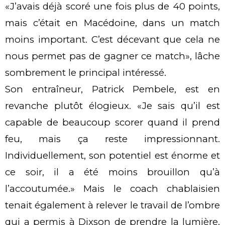
«J’avais déjà scoré une fois plus de 40 points,
mais c’était en Macédoine, dans un match
moins important. C’est décevant que cela ne
nous permet pas de gagner ce match», lâche
sombrement le principal intéressé.
Son entraîneur, Patrick Pembele, est en
revanche plutôt élogieux. «Je sais qu’il est
capable de beaucoup scorer quand il prend
feu, mais ça reste impressionnant.
Individuellement, son potentiel est énorme et
ce soir, il a été moins brouillon qu’à
l’accoutumée.» Mais le coach chablaisien
tenait également à relever le travail de l’ombre
qui a permis à Dixson de prendre la lumière.