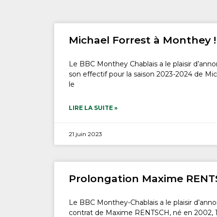
Michael Forrest à Monthey !
Le BBC Monthey Chablais a le plaisir d’anno
son effectif pour la saison 2023-2024 de M
le
LIRE LA SUITE »
21 juin 2023
Prolongation Maxime REN
Le BBC Monthey-Chablais a le plaisir d’anno
contrat de Maxime RENTSCH, né en 2002, 1