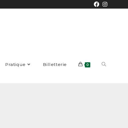
Pratique
Billetterie
0