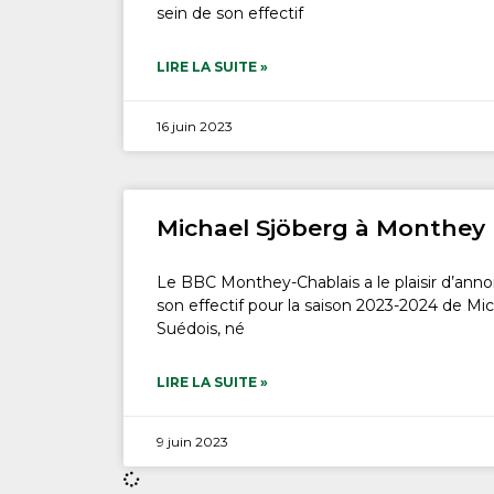
sein de son effectif
LIRE LA SUITE »
16 juin 2023
Michael Sjöberg à Monthey
Le BBC Monthey-Chablais a le plaisir d’anno
son effectif pour la saison 2023-2024 de M
Suédois, né
LIRE LA SUITE »
9 juin 2023