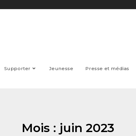
Supporter
Jeunesse
Presse et médias
Mois : juin 2023