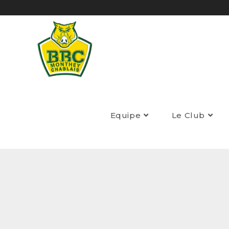
Equipe
Le Club