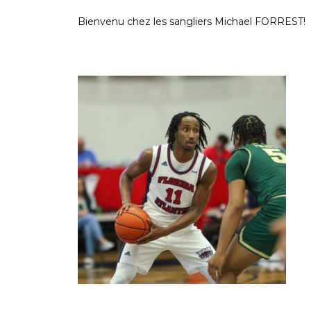
Bienvenu chez les sangliers Michael
FORREST
!