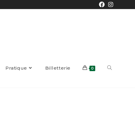
Pratique
Billetterie
0