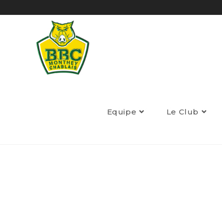
Equipe
Le Club