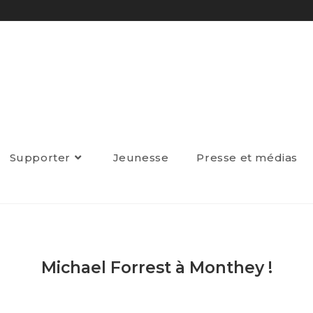
Supporter
Jeunesse
Presse et médias
Michael Forrest à Monthey !