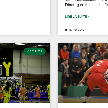
Fribourg en finale de la 
LIRE LA SUITE »
18 février 2019
ARCHIVES