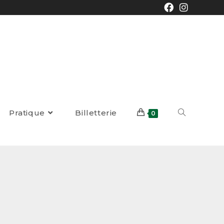
Pratique
Billetterie
0