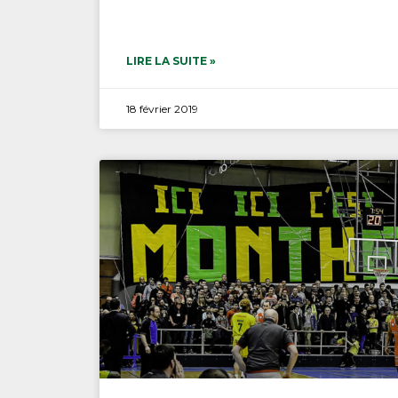
LIRE LA SUITE »
18 février 2019