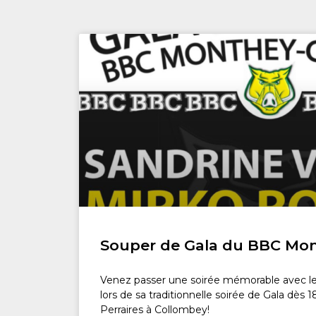
Souper de Gala du BBC Mon
Venez passer une soirée mémorable avec l
lors de sa traditionnelle soirée de Gala dès 1
Perraires à Collombey!