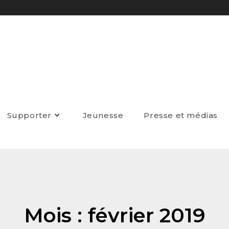
Supporter
Jeunesse
Presse et médias
Mois : février 2019