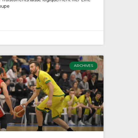
Coupe
ARCHIVES