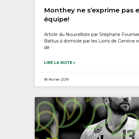
Monthey ne s’exprime pas 
équipe!
Article du Nouvelliste par Stéphane Fournier 
Battus à domicile par les Lions de Genève 
de
LIRE LA SUITE »
18 février 2019