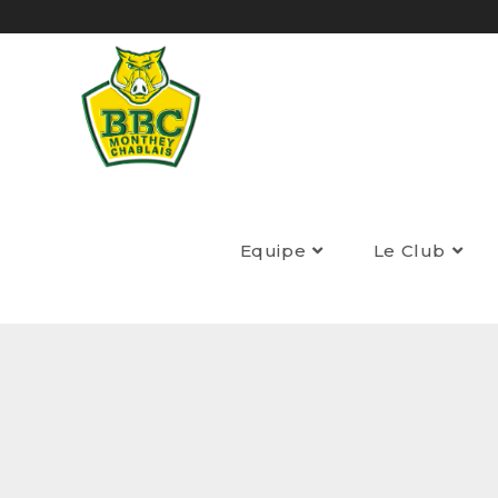
Equipe
Le Club